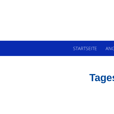
STARTSEITE
AN
Tage