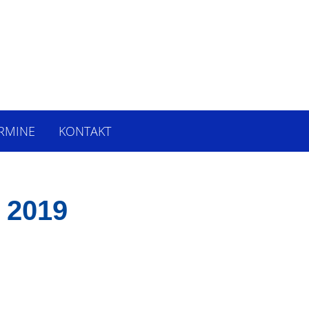
RMINE
KONTAKT
 2019