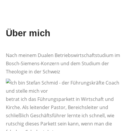
Über mich
Nach meinem Dualen Betriebswirtschaftstudium im
Bosch-Siemens-Konzern und dem Studium der
Theologie in der Schweiz
betrat ich das Führungsparkett in Wirtschaft und
Kirche. Als leitender Pastor, Bereichsleiter und
schließlich Geschäftsführer lernte ich schnell, wie
rutschig dieses Parkett sein kann, wenn man die