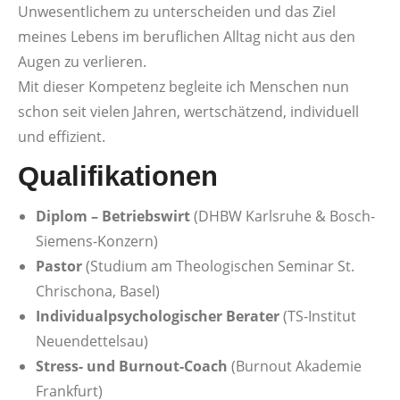
Unwesentlichem zu unterscheiden und das Ziel
meines Lebens im beruflichen Alltag nicht aus den
Augen zu verlieren.
Mit dieser Kompetenz begleite ich Menschen nun
schon seit vielen Jahren, wertschätzend, individuell
und effizient.
Qualifikationen
Diplom – Betriebswirt
(DHBW Karlsruhe & Bosch-
Siemens-Konzern)
Pastor
(Studium am Theologischen Seminar St.
Chrischona, Basel)
Individualpsychologischer Berater
(TS-Institut
Neuendettelsau)
Stress- und Burnout-Coach
(Burnout Akademie
Frankfurt)