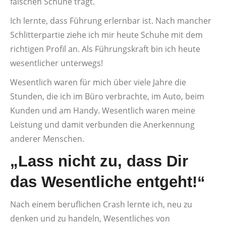
falschen Schuhe trägt.
Ich lernte, dass Führung erlernbar ist. Nach mancher
Schlitterpartie ziehe ich mir heute Schuhe mit dem
richtigen Profil an. Als Führungskraft bin ich heute
wesentlicher unterwegs!
Wesentlich waren für mich über viele Jahre die
Stunden, die ich im Büro verbrachte, im Auto, beim
Kunden und am Handy. Wesentlich waren meine
Leistung und damit verbunden die Anerkennung
anderer Menschen.
„Lass nicht zu, dass Dir
das Wesentliche entgeht!“
Nach einem beruflichen Crash lernte ich, neu zu
denken und zu handeln, Wesentliches von