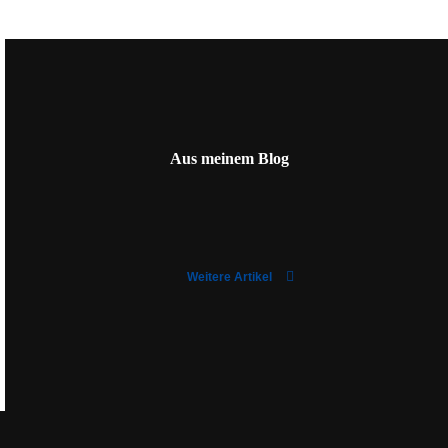
Aus meinem Blog
Weitere Artikel