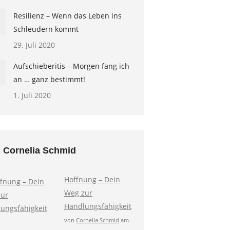
Resilienz – Wenn das Leben ins
Schleudern kommt
29. Juli 2020
Aufschieberitis – Morgen fang ich
an … ganz bestimmt!
1. Juli 2020
 Cornelia Schmid
Hoffnung – Dein
Weg zur
Handlungsfähigkeit
von
Cornelia Schmid
am