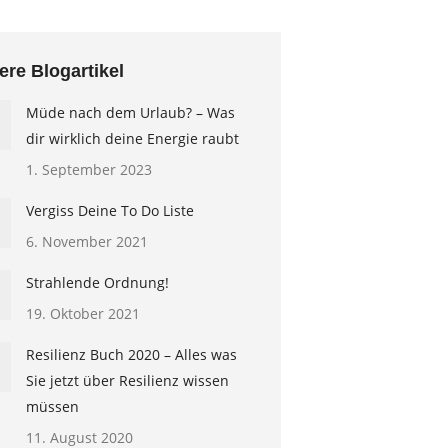
ere Blogartikel
Müde nach dem Urlaub? – Was
dir wirklich deine Energie raubt
1. September 2023
Vergiss Deine To Do Liste
6. November 2021
Strahlende Ordnung!
19. Oktober 2021
Resilienz Buch 2020 – Alles was
Sie jetzt über Resilienz wissen
müssen
11. August 2020